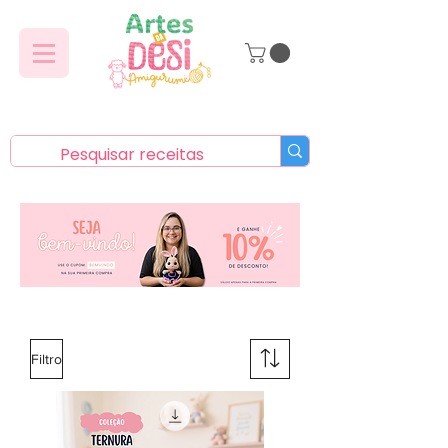
Filtro