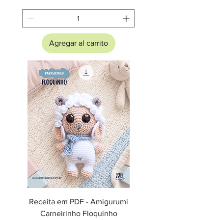
Agregar al carrito
Receita em PDF - Amigurumi
Carneirinho Floquinho