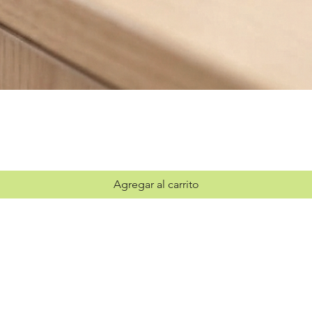
Vista rápida
Agregar al carrito