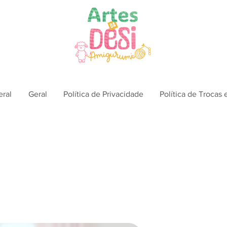
eral
Geral
Política de Privacidade
Política de Trocas