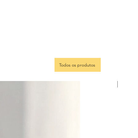
Todos os produtos
Portugu