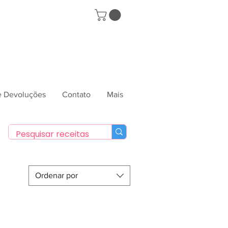
 e Devoluções
Contato
Mais
Ordenar por