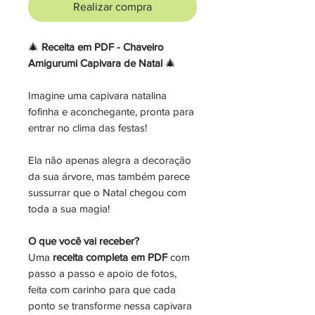
Realizar compra
🎄
Receita em PDF - Chaveiro
Amigurumi Capivara de Natal
🎄
Imagine uma capivara natalina
fofinha e aconchegante, pronta para
entrar no clima das festas!
Ela não apenas alegra a decoração
da sua árvore, mas também parece
sussurrar que o Natal chegou com
toda a sua magia!
O que você vai receber?
Uma
receita completa em PDF
com
passo a passo e apoio de fotos,
feita com carinho para que cada
ponto se transforme nessa capivara