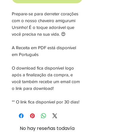
Prepare-se para derreter corações
com o nosso chaveiro amigurumi
Ursinho! É o toque adorável que
você precisa na sua vida. 😍
A Receita em PDF está disponível
em Português
O download fica disponível logo
após a finalização da compra, e
você também recebe um email com
o link para download!
** O link fica disponível por 30 dias!
No hay reseñas todavía