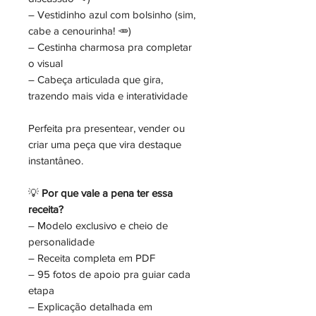
– Vestidinho azul com bolsinho (sim,
cabe a cenourinha! 🥕)
– Cestinha charmosa pra completar
o visual
– Cabeça articulada que gira,
trazendo mais vida e interatividade
Perfeita pra presentear, vender ou
criar uma peça que vira destaque
instantâneo.
💡
Por que vale a pena ter essa
receita?
– Modelo exclusivo e cheio de
personalidade
– Receita completa em PDF
– 95 fotos de apoio pra guiar cada
etapa
– Explicação detalhada em