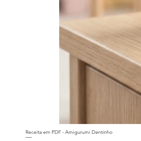
Receita em PDF - Amigurumi Dentinho