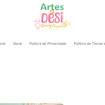
eral
Geral
Política de Privacidade
Política de Trocas