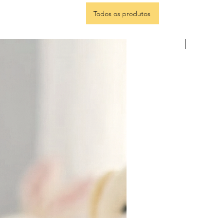
Todos os produtos
Portugu