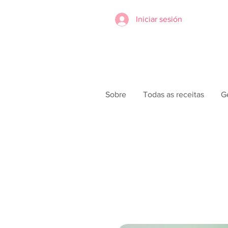
Iniciar sesión
Sobre
Todas as receitas
G