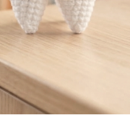
Vista rápida