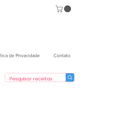
ítica de Privacidade
Contato