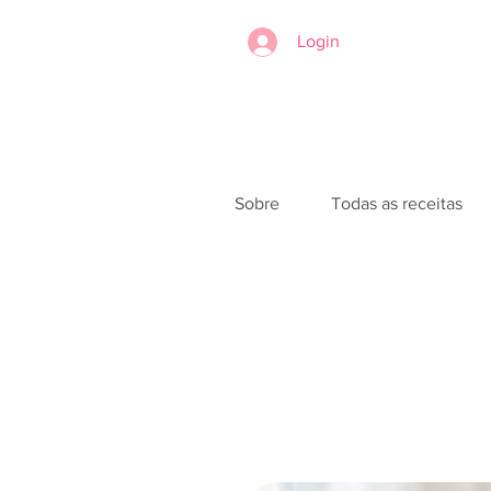
Login
Sobre
Todas as receitas