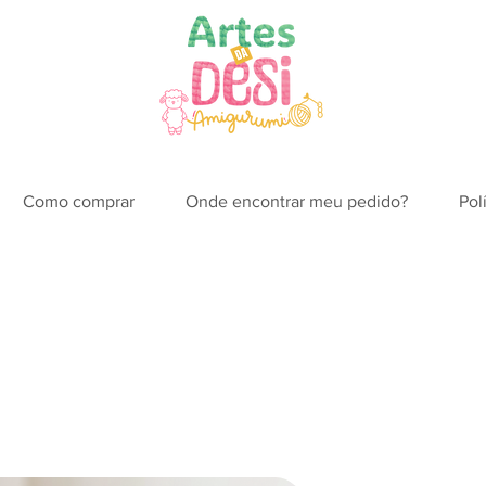
Como comprar
Onde encontrar meu pedido?
Pol