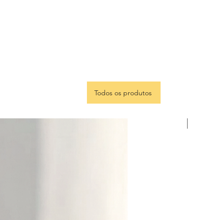
Todos os produtos
Portugu