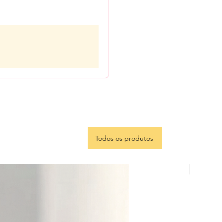
Todos os produtos
Portugu