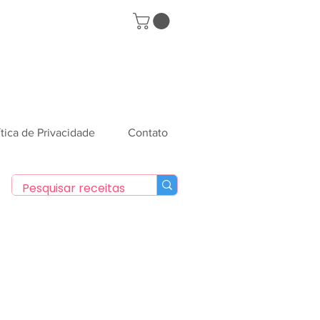
ítica de Privacidade
Contato