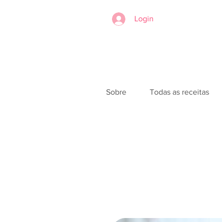
Login
Sobre
Todas as receitas