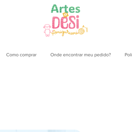
Como comprar
Onde encontrar meu pedido?
Pol