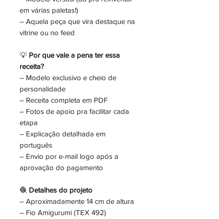
em várias paletas!)
– Aquela peça que vira destaque na
vitrine ou no feed
💡
Por que vale a pena ter essa
receita?
– Modelo exclusivo e cheio de
personalidade
– Receita completa em PDF
– Fotos de apoio pra facilitar cada
etapa
– Explicação detalhada em
português
– Envio por e-mail logo após a
aprovação do pagamento
🧶
Detalhes do projeto
– Aproximadamente 14 cm de altura
– Fio Amigurumi (TEX 492)