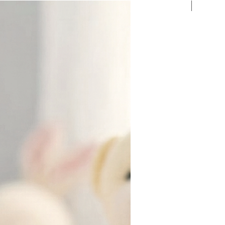
Portugu