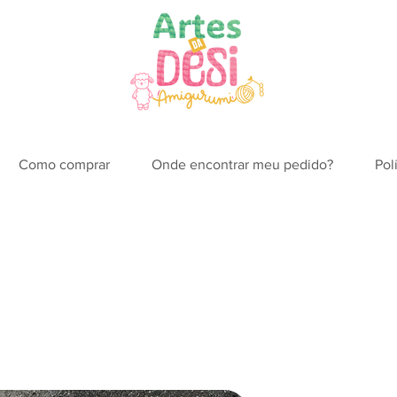
Como comprar
Onde encontrar meu pedido?
Pol