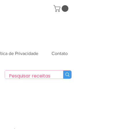
ítica de Privacidade
Contato