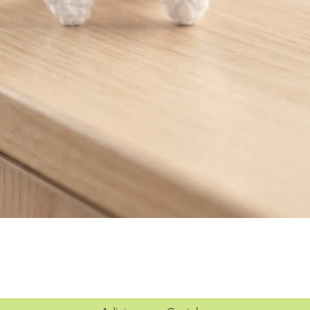
Visualização rápida