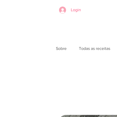
Login
Sobre
Todas as receitas