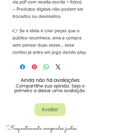
via pdf com receita escrita + fotos)
– Produtos digitais não podem ser
trocados ou devolvidos
👉 Se a ideia é criar peças que o
público reconhece, ama e compra
sem pensar duas vezes… esse
combo já entra em jogo dando play.
Ainda não há avaliações
Compartilhe sua opinião. Seja o
primeiro a deixar uma avaliação.
Avaliar
Frequentemente comprados juntos: