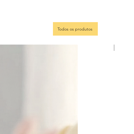
Todos os produtos
Portugu