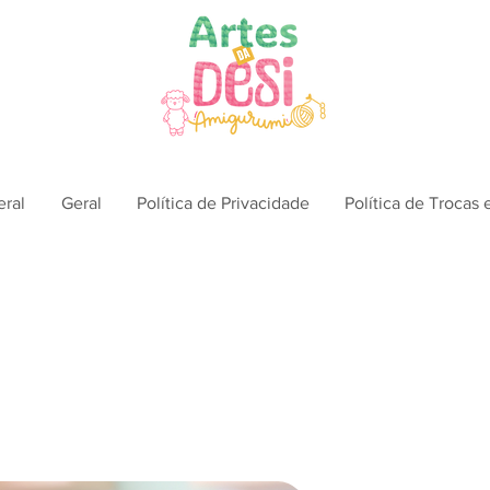
eral
Geral
Política de Privacidade
Política de Trocas