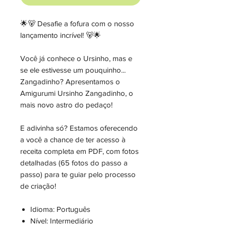
🌟🐻 Desafie a fofura com o nosso
lançamento incrível! 🐻🌟
Você já conhece o Ursinho, mas e
se ele estivesse um pouquinho...
Zangadinho? Apresentamos o
Amigurumi Ursinho Zangadinho, o
mais novo astro do pedaço!
E adivinha só? Estamos oferecendo
a você a chance de ter acesso à
receita completa em PDF, com fotos
detalhadas (65 fotos do passo a
passo) para te guiar pelo processo
de criação!
Idioma: Português
Nível: Intermediário