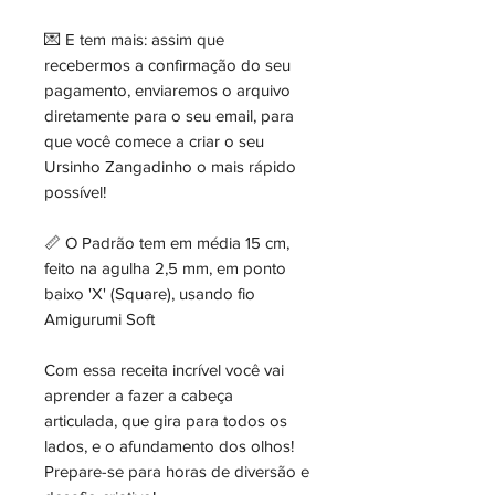
💌 E tem mais: assim que
recebermos a confirmação do seu
pagamento, enviaremos o arquivo
diretamente para o seu email, para
que você comece a criar o seu
Ursinho Zangadinho o mais rápido
possível!
📏 O Padrão tem em média 15 cm,
feito na agulha 2,5 mm, em ponto
baixo 'X' (Square), usando fio
Amigurumi Soft
Com essa receita incrível você vai
aprender a fazer a cabeça
articulada, que gira para todos os
lados, e o afundamento dos olhos!
Prepare-se para horas de diversão e