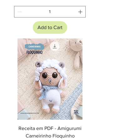
Add to Cart
Receita em PDF - Amigurumi
Carneirinho Floquinho