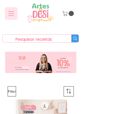
Filter