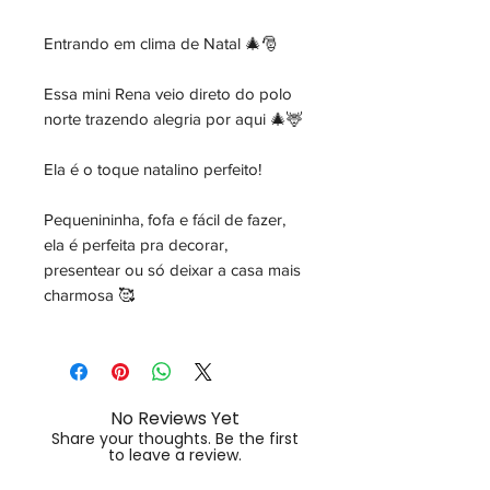
Entrando em clima de Natal 🎄🎅
Essa mini Rena veio direto do polo
norte trazendo alegria por aqui 🎄🦌
Ela é o toque natalino perfeito!
Pequenininha, fofa e fácil de fazer,
ela é perfeita pra decorar,
presentear ou só deixar a casa mais
charmosa 🥰
No Reviews Yet
Share your thoughts. Be the first
to leave a review.