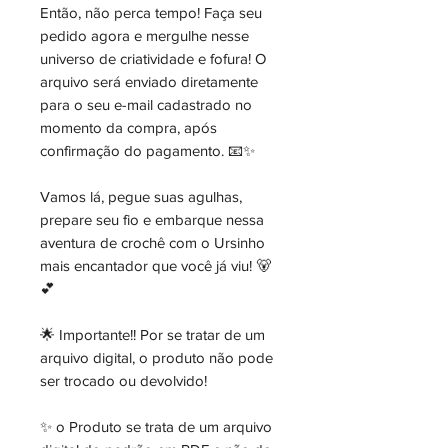
Então, não perca tempo! Faça seu
pedido agora e mergulhe nesse
universo de criatividade e fofura! O
arquivo será enviado diretamente
para o seu e-mail cadastrado no
momento da compra, após
confirmação do pagamento. 📧✨
Vamos lá, pegue suas agulhas,
prepare seu fio e embarque nessa
aventura de crochê com o Ursinho
mais encantador que você já viu! 🐻
💕
🌟 Importante!! Por se tratar de um
arquivo digital, o produto não pode
ser trocado ou devolvido!
✨ o Produto se trata de um arquivo