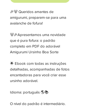
🎉🐻 Queridos amantes de
amigurumi, preparem-se para uma
avalanche de fofura!
🐻🎉Apresentamos uma novidade
que é pura fofura: o padrão
completo em PDF do adorável
Amigurumi Ursinho Boa Sorte
🌟 Ebook com todas as instruções
detalhadas, acompanhadas de fotos
encantadoras para você criar esse
ursinho adorável.
Idioma: português 🌎📚
O nível do padrão é intermediário.