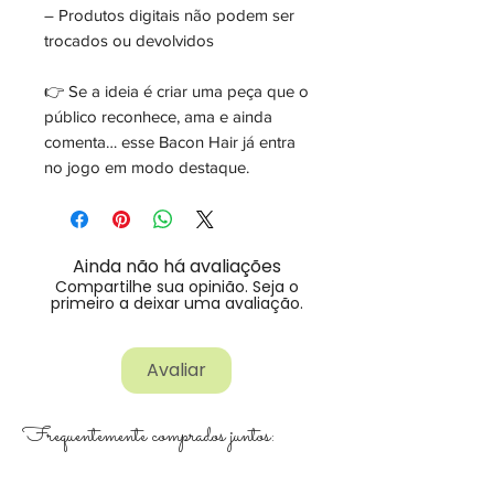
– Produtos digitais não podem ser
trocados ou devolvidos
👉 Se a ideia é criar uma peça que o
público reconhece, ama e ainda
comenta… esse Bacon Hair já entra
no jogo em modo destaque.
Ainda não há avaliações
Compartilhe sua opinião. Seja o
primeiro a deixar uma avaliação.
Avaliar
Frequentemente comprados juntos: