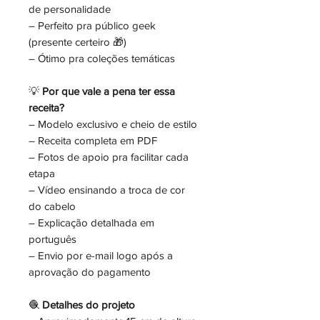
de personalidade
– Perfeito pra público geek
(presente certeiro 🎁)
– Ótimo pra coleções temáticas
💡
Por que vale a pena ter essa
receita?
– Modelo exclusivo e cheio de estilo
– Receita completa em PDF
– Fotos de apoio pra facilitar cada
etapa
– Vídeo ensinando a troca de cor
do cabelo
– Explicação detalhada em
português
– Envio por e-mail logo após a
aprovação do pagamento
🧶
Detalhes do projeto