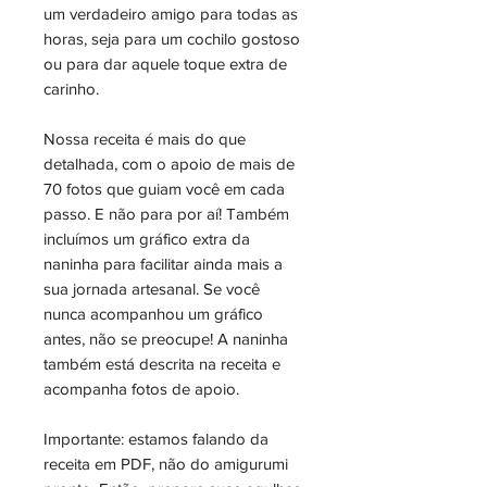
um verdadeiro amigo para todas as
horas, seja para um cochilo gostoso
ou para dar aquele toque extra de
carinho.
Nossa receita é mais do que
detalhada, com o apoio de mais de
70 fotos que guiam você em cada
passo. E não para por aí! Também
incluímos um gráfico extra da
naninha para facilitar ainda mais a
sua jornada artesanal. Se você
nunca acompanhou um gráfico
antes, não se preocupe! A naninha
também está descrita na receita e
acompanha fotos de apoio.
Importante: estamos falando da
receita em PDF, não do amigurumi