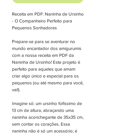
Receita em PDF: Naninha de Ursinho
- O Companheiro Perfeito para
Pequenos Sonhadores
Prepare-se para se aventurar no
mundo encantador dos amigurumis
com a nossa receita em PDF da
Naninha de Ursinho! Este projeto é
perfeito para aqueles que amam
criar algo único e especial para os
pequenos (ou até mesmo para você,
vai!).
Imagine só: um ursinho fofíssimo de
13 cm de altura, abraçando uma
naninha aconchegante de 35x35 cm,
sem contar os corações. Essa
naninha não é só um acessório; é