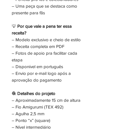
– Uma peça que se destaca como
presente para fãs
💡
Por que vale a pena ter essa
receita?
– Modelo exclusivo e cheio de estilo
– Receita completa em PDF
– Fotos de apoio pra facilitar cada
etapa
– Disponível em português
– Envio por e-mail logo após a
aprovação do pagamento
🧶
Detalhes do projeto
– Aproximadamente 15 cm de altura
– Fio Amigurumi (TEX 492)
– Agulha 2,5 mm
– Ponto “x” (square)
– Nível intermediário