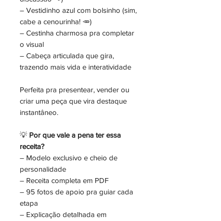
– Vestidinho azul com bolsinho (sim,
cabe a cenourinha! 🥕)
– Cestinha charmosa pra completar
o visual
– Cabeça articulada que gira,
trazendo mais vida e interatividade
Perfeita pra presentear, vender ou
criar uma peça que vira destaque
instantâneo.
💡
Por que vale a pena ter essa
receita?
– Modelo exclusivo e cheio de
personalidade
– Receita completa em PDF
– 95 fotos de apoio pra guiar cada
etapa
– Explicação detalhada em