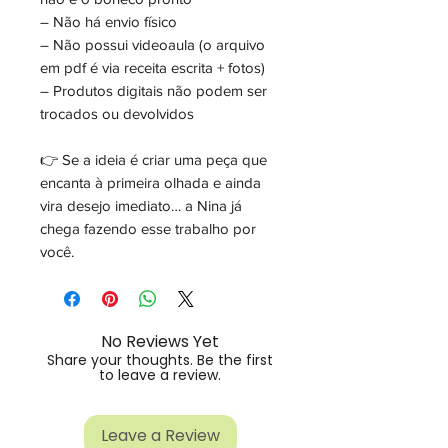
– Não há envio físico
– Não possui videoaula (o arquivo
em pdf é via receita escrita + fotos)
– Produtos digitais não podem ser
trocados ou devolvidos
👉 Se a ideia é criar uma peça que
encanta à primeira olhada e ainda
vira desejo imediato… a Nina já
chega fazendo esse trabalho por
você.
No Reviews Yet
Share your thoughts. Be the first
to leave a review.
Leave a Review