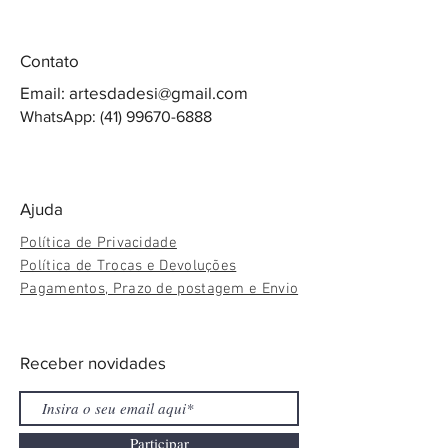
Contato
Email:
artesdadesi@gmail.com
WhatsApp:
(41) 99670-6888
Ajuda
Política de Privacidade
Política de Trocas e Devoluções
Pagamentos, Prazo de postagem e Envio
Receber novidades
Participar