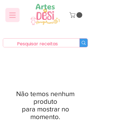
Não temos nenhum
produto
para mostrar no
momento.